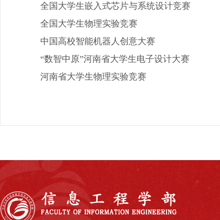
全国大学生嵌入式芯片与系统设计竞赛
全国大学生物理实验竞赛
中国高校智能机器人创意大赛
“数智中原”河南省大学生电子设计大赛
河南省大学生物理实验竞赛