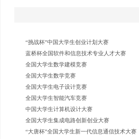
“挑战杯”中国大学生创业计划大赛
蓝桥杯全国软件和信息技术专业人才大赛
全国大学生数学建模竞赛
全国大学生数学竞赛
全国大学生电子设计竞赛
全国大学生智能汽车竞赛
中国大学生计算机设计大赛
全国大学生集成电路创新创业大赛
“大唐杯”全国大学生新一代信息通信技术大赛