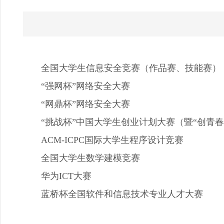
全国大学生信息安全竞赛（作品赛、技能赛）
“强网杯”网络安全大赛
“网鼎杯”网络安全大赛
“挑战杯”中国大学生创业计划大赛（暨“创青
ACM-ICPC国际大学生程序设计竞赛
全国大学生数学建模竞赛
华为ICT大赛
蓝桥杯全国软件和信息技术专业人才大赛