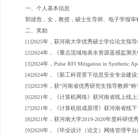
一、个人基本信息
郭拯危，女，教授，硕士生导师。电子学报审
二、奖励
[1]2025年，获河南大学优秀硕士学位论文指
[2]2024年，《重点流域地表水资源遥感监
[3]2024年，Pulse RFI Mitigation in Synthet
[4]2024年，《新工科背景下信息安全专
[5]2023年，获“河南省优秀研究生指导教师”
[6]2021年，《计算机网络》获河南省线上
[7]2021年，《计算机组成原理》获河南省线
[8]2021年，获河南大学2019-2020年度科研优
[9]2020年，《毕业设计（论文）网络管理