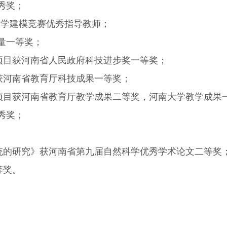
优秀奖；
学生数学建模竞赛优秀指导教师；
学质量一等奖；
统》项目获河南省人民政府科技进步奖一等奖；
项目获河南省教育厅科技成果一等奖；
台》项目获河南省教育厅教学成果二等奖，河南大学教学成果
优秀奖；
流系统的研究》获河南省第九届自然科学优秀学术论文二等奖
等奖。