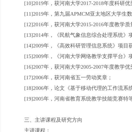
[10]2019年，获河南大学2017-2018年度科研
[11]2019年，第九届APMCM亚太地区大
[12]2016年，获河南大学2015-2016年度教
[13]2014年，《民航气象信息综合处理系
[14]2009年，《高效科研管理信息系统》
[15]2009年，《河南大学网络教学支撑平
[16]2007年，获河南大学2005-2007年度教学
[17]2006年，获河南省五一劳动奖章；
[18]2006年，论文《基于移动代理的工作
[19]2005年，河南省教育系统教学技能竞赛特
三、主讲课程及研究方向
主讲课程：