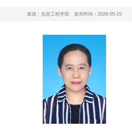
来源：
信息工程学部
发布时间：
2026-05-15