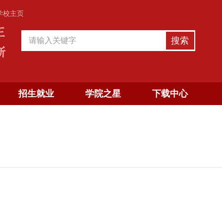
学校主页
招生就业
学院之星
下载中心