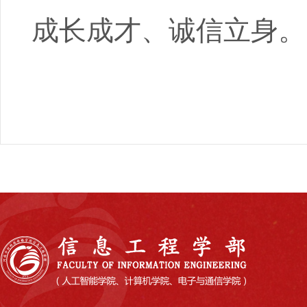
成长成才、诚信立身。