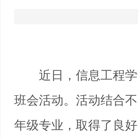
近日，信息工程学
班会活动。活动结合不
年级专业，取得了良好