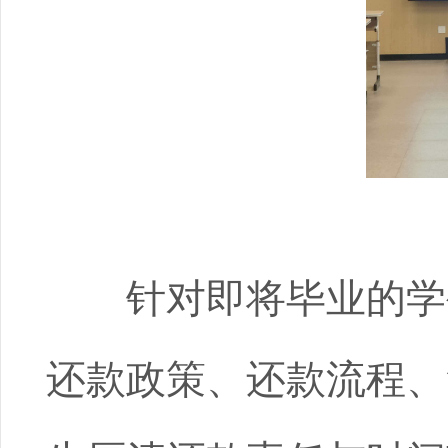
针对即将毕业的学
还款政策、还款流程、