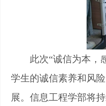
此次“诚信为本，
学生的诚信素养和风险
展。信息工程学部将持