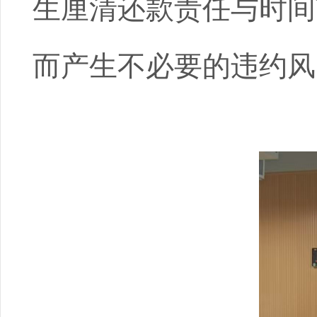
生厘清还款责任与时间
而产生不必要的违约风