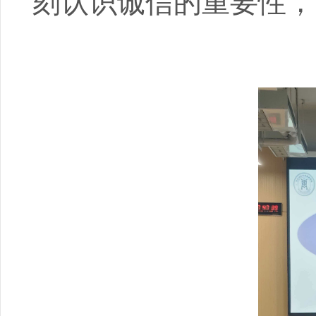
刻认识诚信的重要性，