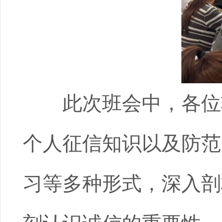
此次班会中，各位
个人征信知识以及防范
习等多种形式，深入剖