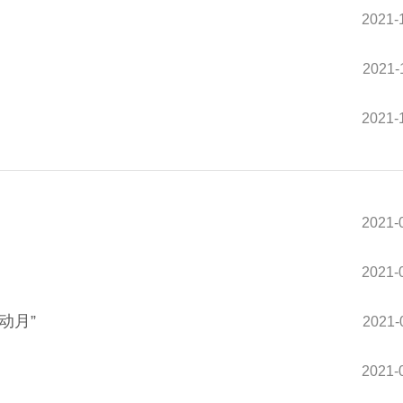
2021-
2021-
2021-
2021-
2021-
动月”
2021-
2021-