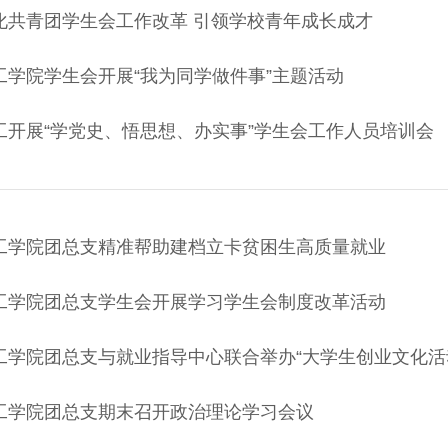
化共青团学生会工作改革 引领学校青年成长成才
工学院学生会开展“我为同学做件事”主题活动
工开展“学党史、悟思想、办实事”学生会工作人员培训会
工学院团总支精准帮助建档立卡贫困生高质量就业
工学院团总支学生会开展学习学生会制度改革活动
工学院团总支与就业指导中心联合举办“大学生创业文化活
工学院团总支期末召开政治理论学习会议