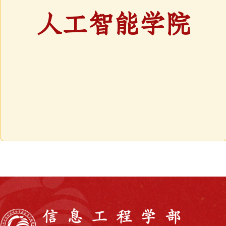
人工智能学院