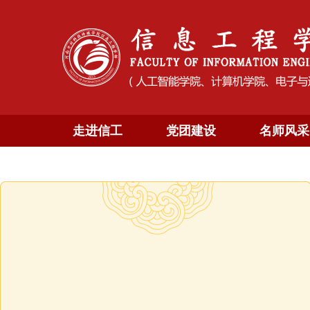
走进信工
党团建设
名师风采